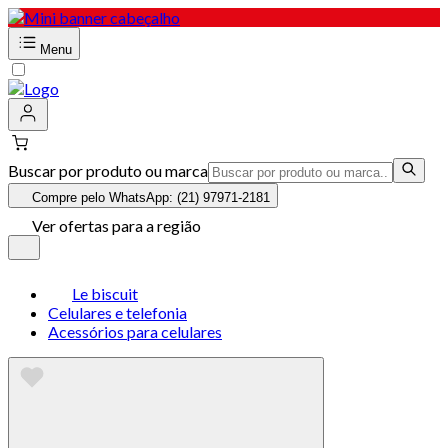
Menu
Buscar por produto ou marca
Compre pelo WhatsApp: (21) 97971-2181
Ver ofertas para a região
Le biscuit
Celulares e telefonia
Acessórios para celulares