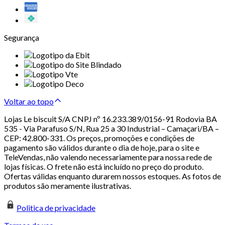
Segurança
Voltar ao topo
Lojas Le biscuit S/A CNPJ nº 16.233.389/0156-91 Rodovia BA
535 - Via Parafuso S/N, Rua 25 a 30 Industrial – Camaçari/BA –
CEP: 42.800-331. Os preços, promoções e condições de
pagamento são válidos durante o dia de hoje, para o site e
TeleVendas, não valendo necessariamente para nossa rede de
lojas físicas. O frete não está incluído no preço do produto.
Ofertas válidas enquanto durarem nossos estoques. As fotos de
produtos são meramente ilustrativas.
Politica de privacidade