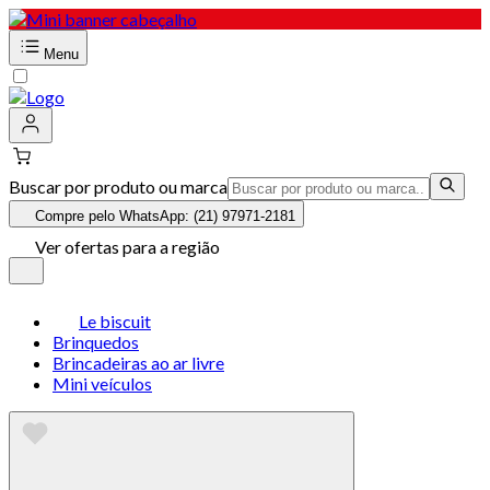
Menu
Buscar por produto ou marca
Compre pelo WhatsApp: (21) 97971-2181
Ver ofertas para a região
Le biscuit
Brinquedos
Brincadeiras ao ar livre
Mini veículos