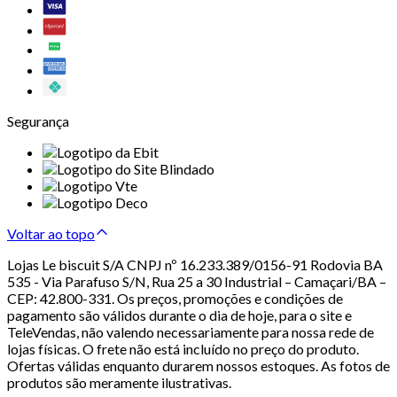
Segurança
Voltar ao topo
Lojas Le biscuit S/A CNPJ nº 16.233.389/0156-91 Rodovia BA
535 - Via Parafuso S/N, Rua 25 a 30 Industrial – Camaçari/BA –
CEP: 42.800-331. Os preços, promoções e condições de
pagamento são válidos durante o dia de hoje, para o site e
TeleVendas, não valendo necessariamente para nossa rede de
lojas físicas. O frete não está incluído no preço do produto.
Ofertas válidas enquanto durarem nossos estoques. As fotos de
produtos são meramente ilustrativas.