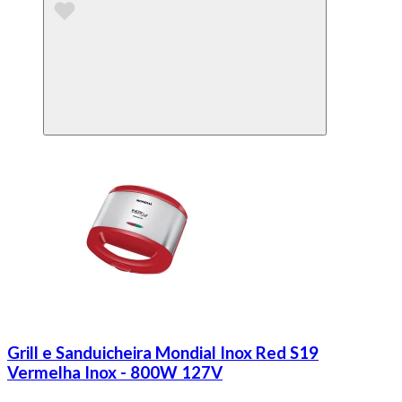
Grill e Sanduicheira Mondial Inox Red S19
Vermelha Inox - 800W 127V