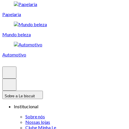
Papelaria
Mundo beleza
Automotivo
Sobre a Le biscuit
Institucional
Sobre nós
Nossas lojas
Clube Minha Le