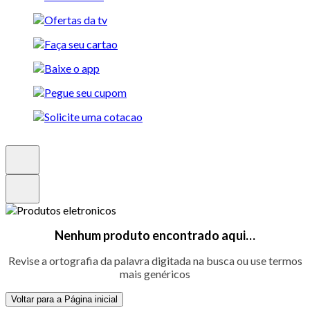
Nenhum produto encontrado aqui…
Revise a ortografia da palavra digitada na busca ou use termos
mais genéricos
Voltar para a Página inicial