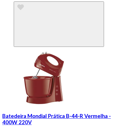
Batedeira Mondial Prática B-44-R Vermelha -
400W 220V