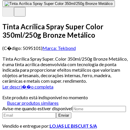
Tinta Acrílica Spray Super Color
350ml/250g Bronze Metálico
(C�digo:
5095101
)
Marca:
Tekbond
Tinta Acrílica Spray Super. Color 350ml/250g Bronze Metálico,
é uma tinta acrílica desenvolvida com tecnologia de ponta
indicada para proporcionar efeitos metálicos que valorizam
objetos artesanais, decorações internas, ferro, madeira,
cerâmicas e metais com super. rendimento.
Ler descri��o completa
Este produto está indisponivel no momento
Buscar produtos similares
Avise-me quando estiver disponivel
Enviar
Vendido e entregue por:
LOJAS LE BISCUIT S/A