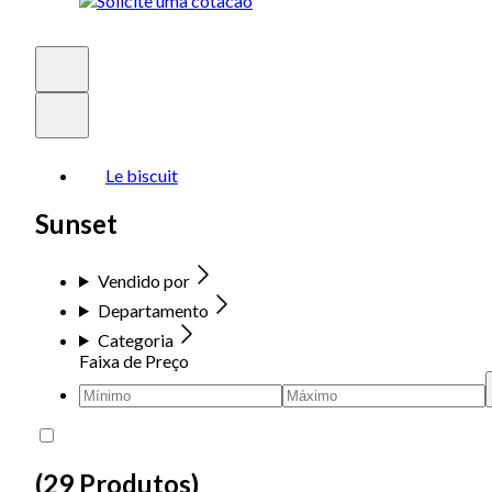
Le biscuit
Sunset
Vendido por
Departamento
Categoria
Faixa de Preço
(
29 Produtos
)