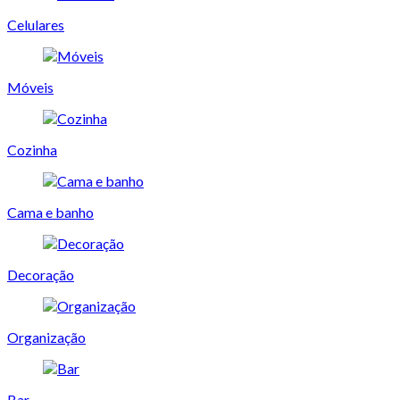
Celulares
Móveis
Cozinha
Cama e banho
Decoração
Organização
Bar