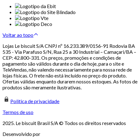
Voltar ao topo
Lojas Le biscuit S/A CNPJ nº 16.233.389/0156-91 Rodovia BA
535 - Via Parafuso S/N, Rua 25 a 30 Industrial – Camaçari/BA –
CEP: 42.800-331. Os preços, promoções e condições de
pagamento são válidos durante o dia de hoje, para o site e
TeleVendas, não valendo necessariamente para nossa rede de
lojas físicas. O frete não está incluído no preço do produto.
Ofertas válidas enquanto durarem nossos estoques. As fotos de
produtos são meramente ilustrativas.
Politica de privacidade
Termos de uso
2025. Le biscuit Brasil S/A © Todos os direitos reservados
Desenvolvido por