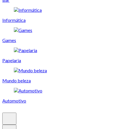
Informática
Games
Papelaria
Mundo beleza
Automotivo