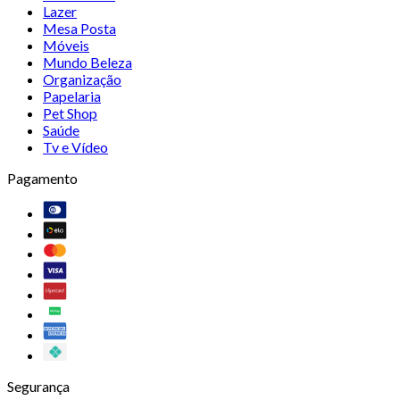
Lazer
Mesa Posta
Móveis
Mundo Beleza
Organização
Papelaria
Pet Shop
Saúde
Tv e Vídeo
Pagamento
Segurança