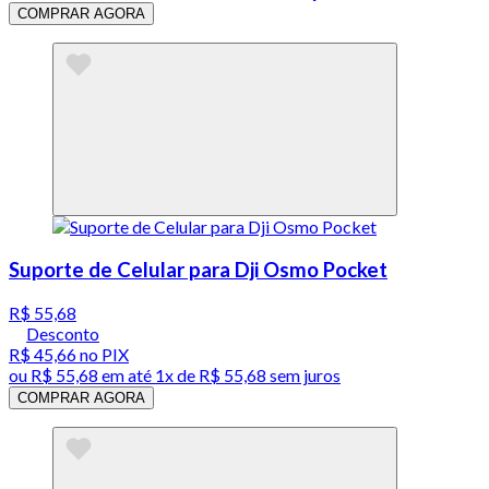
COMPRAR AGORA
Suporte de Celular para Dji Osmo Pocket
R$ 55,68
Desconto
R$ 45,66
no PIX
ou
R$ 55,68
em até 1x de
R$ 55,68
sem juros
COMPRAR AGORA