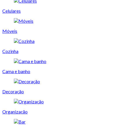
Celulares
Móveis
Cozinha
Cama e banho
Decoração
Organização