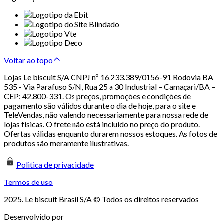
Voltar ao topo
Lojas Le biscuit S/A CNPJ nº 16.233.389/0156-91 Rodovia BA
535 - Via Parafuso S/N, Rua 25 a 30 Industrial – Camaçari/BA –
CEP: 42.800-331. Os preços, promoções e condições de
pagamento são válidos durante o dia de hoje, para o site e
TeleVendas, não valendo necessariamente para nossa rede de
lojas físicas. O frete não está incluído no preço do produto.
Ofertas válidas enquanto durarem nossos estoques. As fotos de
produtos são meramente ilustrativas.
Politica de privacidade
Termos de uso
2025. Le biscuit Brasil S/A © Todos os direitos reservados
Desenvolvido por