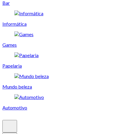
Bar
Informática
Games
Papelaria
Mundo beleza
Automotivo