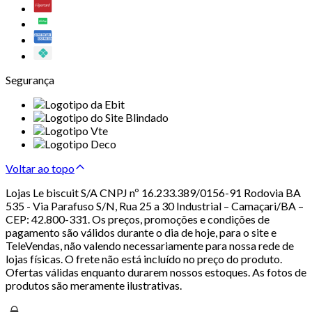
Segurança
Voltar ao topo
Lojas Le biscuit S/A CNPJ nº 16.233.389/0156-91 Rodovia BA
535 - Via Parafuso S/N, Rua 25 a 30 Industrial – Camaçari/BA –
CEP: 42.800-331. Os preços, promoções e condições de
pagamento são válidos durante o dia de hoje, para o site e
TeleVendas, não valendo necessariamente para nossa rede de
lojas físicas. O frete não está incluído no preço do produto.
Ofertas válidas enquanto durarem nossos estoques. As fotos de
produtos são meramente ilustrativas.