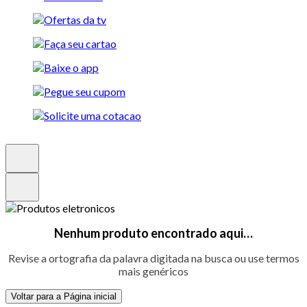
Nenhum produto encontrado aqui…
Revise a ortografia da palavra digitada na busca ou use termos
mais genéricos
Voltar para a Página inicial