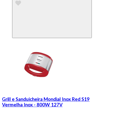
Grill e Sanduicheira Mondial Inox Red S19
Vermelha Inox - 800W 127V