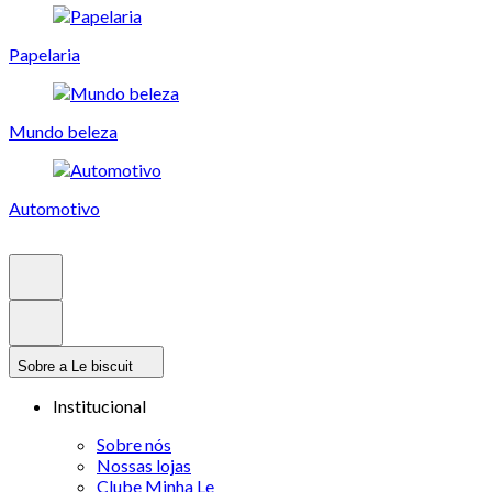
Papelaria
Mundo beleza
Automotivo
Sobre a Le biscuit
Institucional
Sobre nós
Nossas lojas
Clube Minha Le