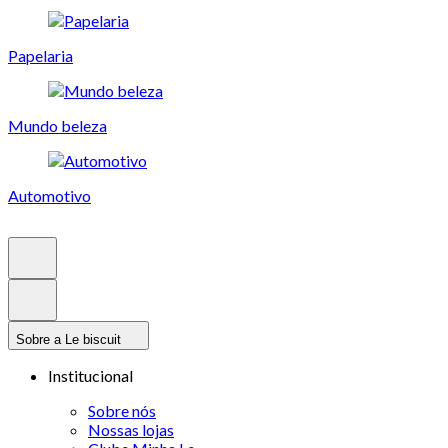
Papelaria
Mundo beleza
Automotivo
Sobre a Le biscuit
Institucional
Sobre nós
Nossas lojas