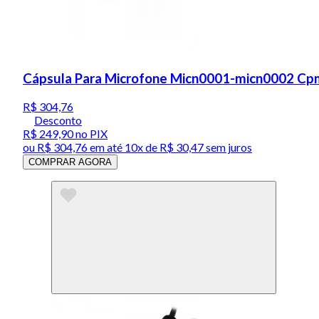
Cápsula Para Microfone Micn0001-micn0002 C
R$ 304,76
Desconto
R$ 249,90
no PIX
ou
R$ 304,76
em até
10x de R$ 30,47 sem juros
COMPRAR AGORA