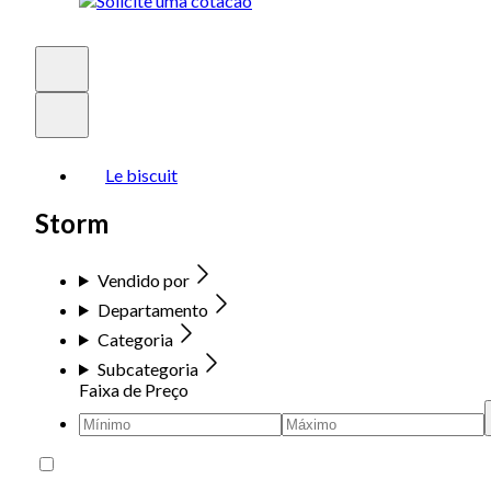
Le biscuit
Storm
Vendido por
Departamento
Categoria
Subcategoria
Faixa de Preço