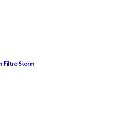
Filtro Storm