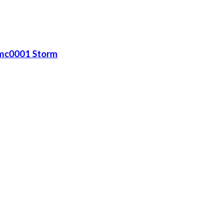
pmc0001 Storm