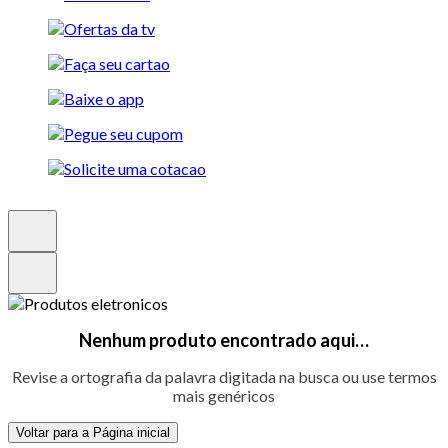
Nenhum produto encontrado aqui…
Revise a ortografia da palavra digitada na busca ou use termos
mais genéricos
Voltar para a Página inicial