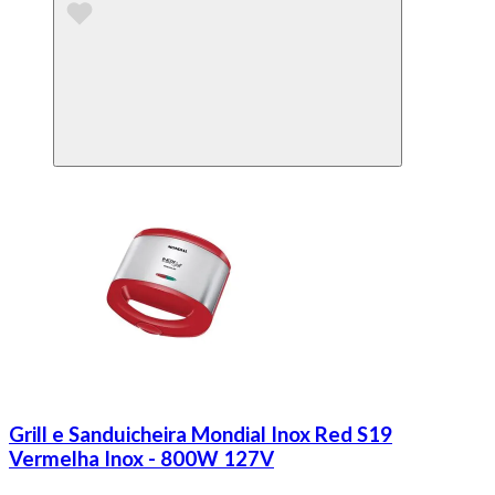
Grill e Sanduicheira Mondial Inox Red S19
Vermelha Inox - 800W 127V