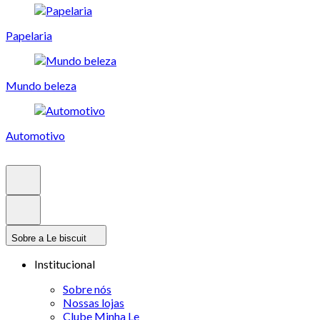
Papelaria
Mundo beleza
Automotivo
Sobre a Le biscuit
Institucional
Sobre nós
Nossas lojas
Clube Minha Le