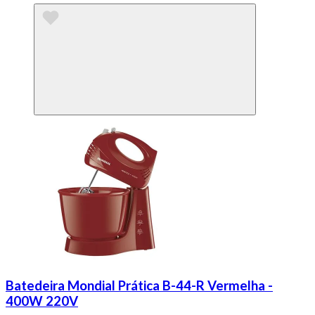
Batedeira Mondial Prática B-44-R Vermelha -
400W 220V