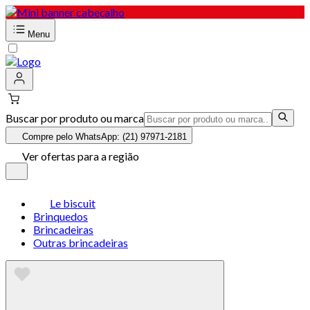
Menu
Buscar por produto ou marca
Compre pelo WhatsApp: (21) 97971-2181
Ver ofertas para a região
Le biscuit
Brinquedos
Brincadeiras
Outras brincadeiras