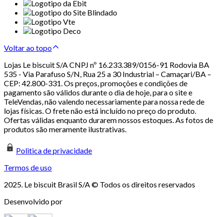
Voltar ao topo
Lojas Le biscuit S/A CNPJ nº 16.233.389/0156-91 Rodovia BA
535 - Via Parafuso S/N, Rua 25 a 30 Industrial – Camaçari/BA –
CEP: 42.800-331. Os preços, promoções e condições de
pagamento são válidos durante o dia de hoje, para o site e
TeleVendas, não valendo necessariamente para nossa rede de
lojas físicas. O frete não está incluído no preço do produto.
Ofertas válidas enquanto durarem nossos estoques. As fotos de
produtos são meramente ilustrativas.
Politica de privacidade
Termos de uso
2025. Le biscuit Brasil S/A © Todos os direitos reservados
Desenvolvido por