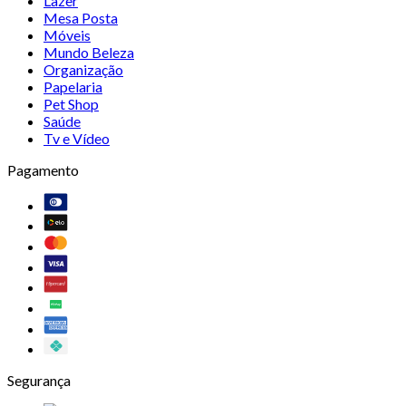
Lazer
Mesa Posta
Móveis
Mundo Beleza
Organização
Papelaria
Pet Shop
Saúde
Tv e Vídeo
Pagamento
Segurança