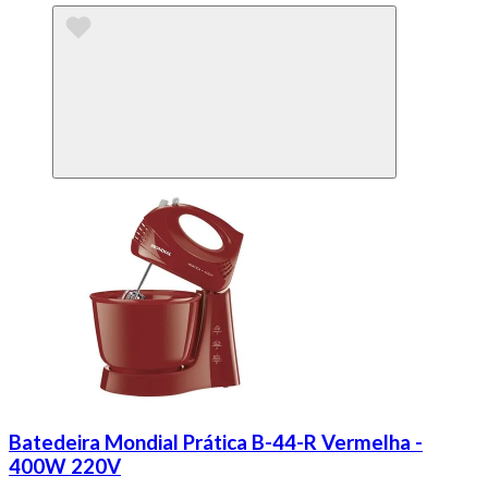
Batedeira Mondial Prática B-44-R Vermelha -
400W 220V