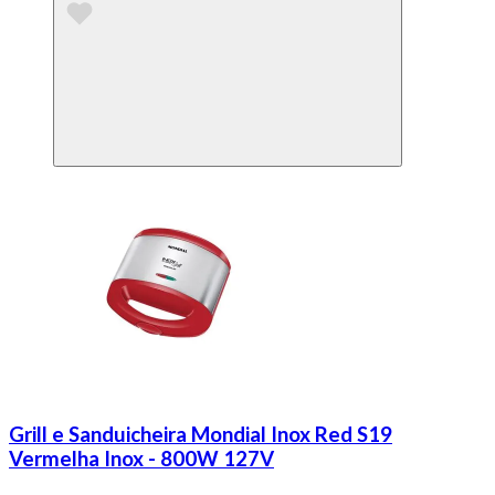
Grill e Sanduicheira Mondial Inox Red S19
Vermelha Inox - 800W 127V