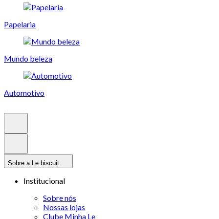
Papelaria
Mundo beleza
Automotivo
Sobre a Le biscuit
Institucional
Sobre nós
Nossas lojas
Clube Minha Le