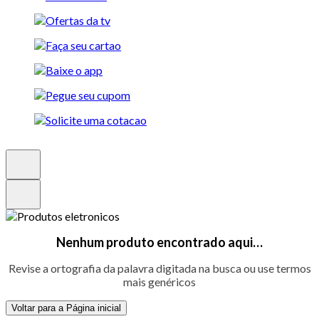
Nenhum produto encontrado aqui…
Revise a ortografia da palavra digitada na busca ou use termos
mais genéricos
Voltar para a Página inicial