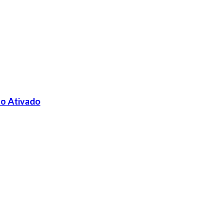
ão Ativado