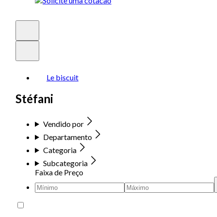
Le biscuit
Stéfani
Vendido por
Departamento
Categoria
Subcategoria
Faixa de Preço