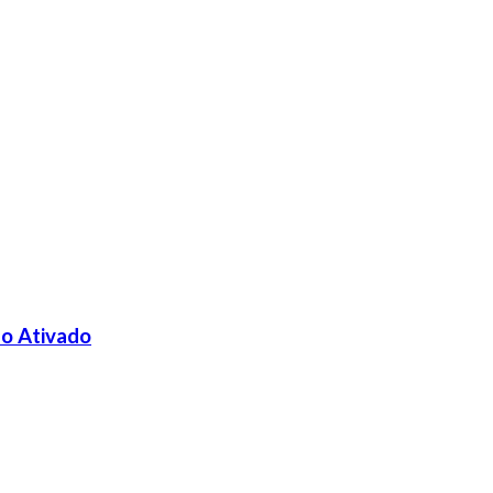
ão Ativado