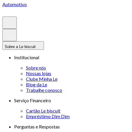
Automotivo
Sobre a Le biscuit
Institucional
Sobre nós
Nossas lojas
Clube Minha Le
Blog da Le
Trabalhe conosco
Serviço Financeiro
Cartão Le biscuit
Empréstimo Dim Dim
Perguntas e Respostas