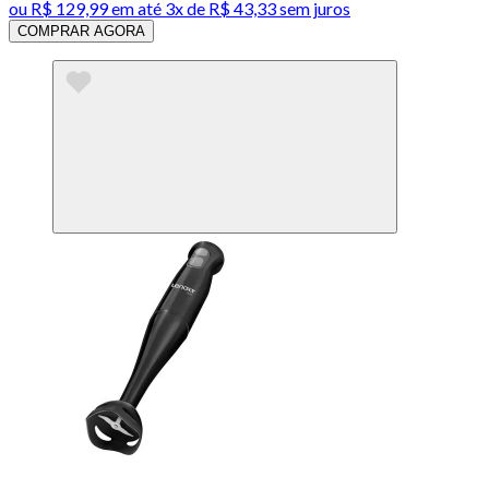
ou
R$ 129,99
em até
3x de R$ 43,33 sem juros
COMPRAR AGORA