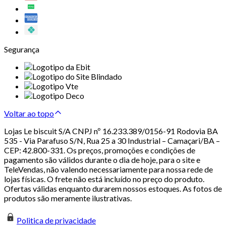
Segurança
Voltar ao topo
Lojas Le biscuit S/A CNPJ nº 16.233.389/0156-91 Rodovia BA
535 - Via Parafuso S/N, Rua 25 a 30 Industrial – Camaçari/BA –
CEP: 42.800-331. Os preços, promoções e condições de
pagamento são válidos durante o dia de hoje, para o site e
TeleVendas, não valendo necessariamente para nossa rede de
lojas físicas. O frete não está incluído no preço do produto.
Ofertas válidas enquanto durarem nossos estoques. As fotos de
produtos são meramente ilustrativas.
Politica de privacidade