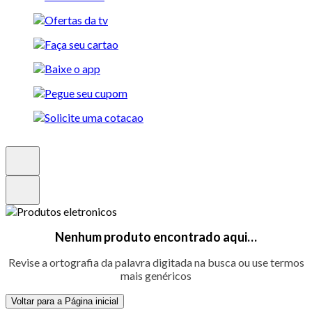
Nenhum produto encontrado aqui…
Revise a ortografia da palavra digitada na busca ou use termos
mais genéricos
Voltar para a Página inicial