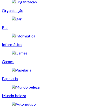
Organização
Bar
Informática
Games
Papelaria
Mundo beleza