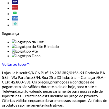
Segurança
Voltar ao topo
Lojas Le biscuit S/A CNPJ nº 16.233.389/0156-91 Rodovia BA
535 - Via Parafuso S/N, Rua 25 a 30 Industrial – Camaçari/BA –
CEP: 42.800-331. Os preços, promoções e condições de
pagamento são válidos durante o dia de hoje, para o site e
TeleVendas, não valendo necessariamente para nossa rede de
lojas físicas. O frete não está incluído no preço do produto.
Ofertas válidas enquanto durarem nossos estoques. As fotos de
produtos são meramente ilustrativas.