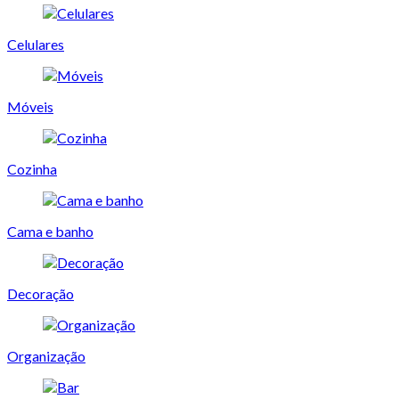
Celulares
Móveis
Cozinha
Cama e banho
Decoração
Organização