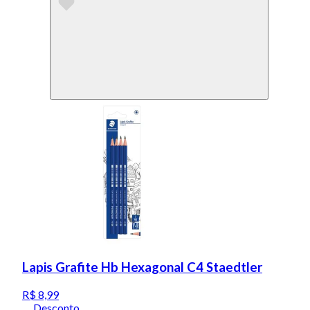
Lapis Grafite Hb Hexagonal C4 Staedtler
R$ 8,99
Desconto