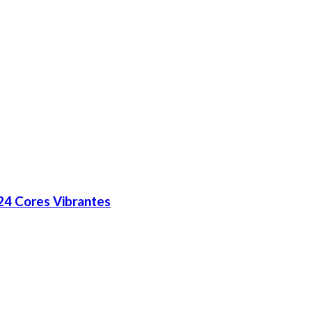
24 Cores Vibrantes