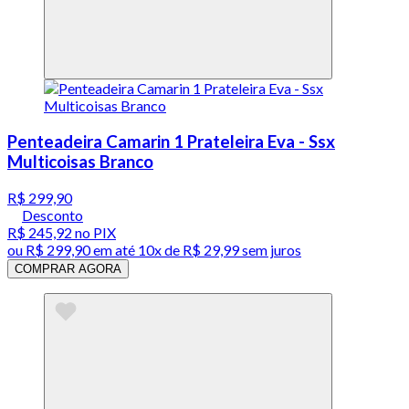
Penteadeira Camarin 1 Prateleira Eva - Ssx
Multicoisas Branco
R$ 299,90
Desconto
R$ 245,92
no PIX
ou
R$ 299,90
em até
10x de R$ 29,99 sem juros
COMPRAR AGORA