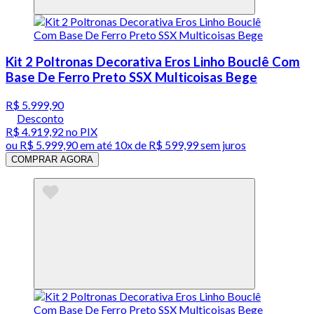
Kit 2 Poltronas Decorativa Eros Linho Bouclê Com
Base De Ferro Preto SSX Multicoisas Bege
R$ 5.999,90
Desconto
R$ 4.919,92
no PIX
ou
R$ 5.999,90
em até
10x de R$ 599,99 sem juros
COMPRAR AGORA