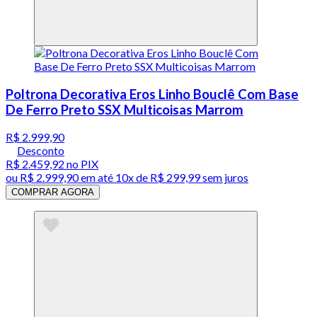
Poltrona Decorativa Eros Linho Bouclê Com Base
De Ferro Preto SSX Multicoisas Marrom
R$ 2.999,90
Desconto
R$ 2.459,92
no PIX
ou
R$ 2.999,90
em até
10x de R$ 299,99 sem juros
COMPRAR AGORA