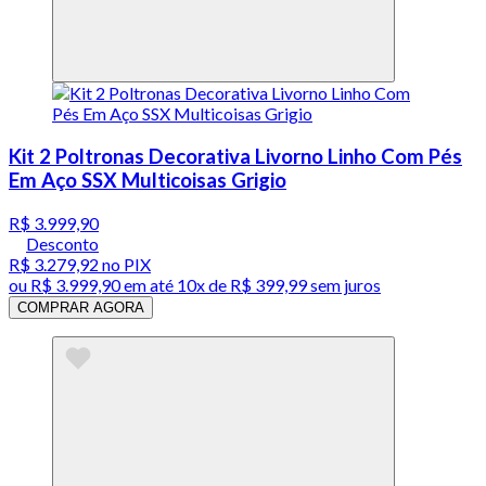
Kit 2 Poltronas Decorativa Livorno Linho Com Pés
Em Aço SSX Multicoisas Grigio
R$ 3.999,90
Desconto
R$ 3.279,92
no PIX
ou
R$ 3.999,90
em até
10x de R$ 399,99 sem juros
COMPRAR AGORA