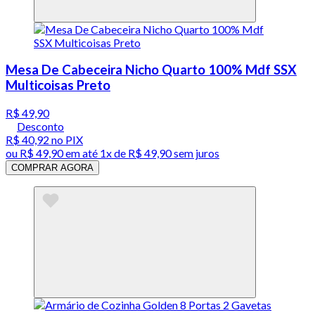
Mesa De Cabeceira Nicho Quarto 100% Mdf SSX
Multicoisas Preto
R$ 49,90
Desconto
R$ 40,92
no PIX
ou
R$ 49,90
em até 1x de
R$ 49,90
sem juros
COMPRAR AGORA