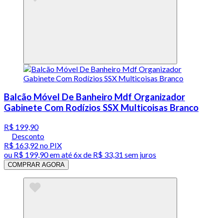
Balcão Móvel De Banheiro Mdf Organizador
Gabinete Com Rodízios SSX Multicoisas Branco
R$ 199,90
Desconto
R$ 163,92
no PIX
ou
R$ 199,90
em até
6x de R$ 33,31 sem juros
COMPRAR AGORA