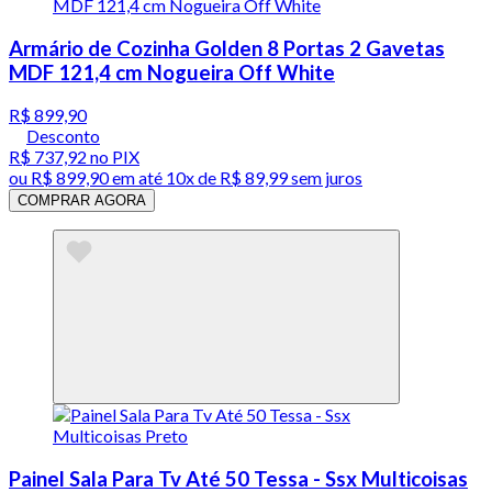
Armário de Cozinha Golden 8 Portas 2 Gavetas
MDF 121,4 cm Nogueira Off White
R$ 899,90
Desconto
R$ 737,92
no PIX
ou
R$ 899,90
em até
10x de R$ 89,99 sem juros
COMPRAR AGORA
Painel Sala Para Tv Até 50 Tessa - Ssx Multicoisas