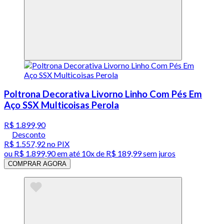
Poltrona Decorativa Livorno Linho Com Pés Em
Aço SSX Multicoisas Perola
R$ 1.899,90
Desconto
R$ 1.557,92
no PIX
ou
R$ 1.899,90
em até
10x de R$ 189,99 sem juros
COMPRAR AGORA