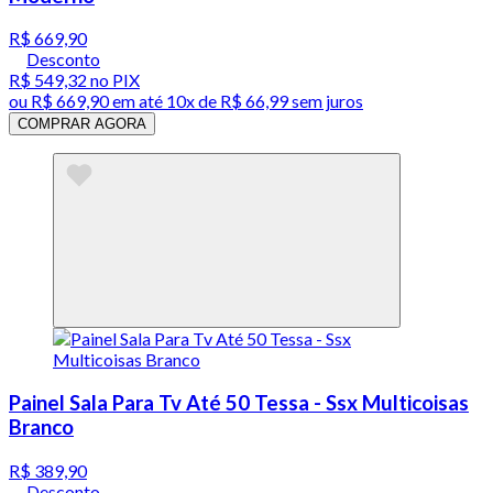
R$ 669,90
Desconto
R$ 549,32
no PIX
ou
R$ 669,90
em até
10x de R$ 66,99 sem juros
COMPRAR AGORA
Painel Sala Para Tv Até 50 Tessa - Ssx Multicoisas
Branco
R$ 389,90
Desconto