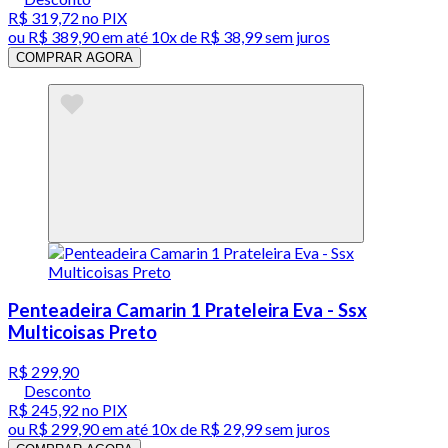
R$ 319,72
no PIX
ou
R$ 389,90
em até
10x de R$ 38,99 sem juros
COMPRAR AGORA
Penteadeira Camarin 1 Prateleira Eva - Ssx
Multicoisas Preto
R$ 299,90
Desconto
R$ 245,92
no PIX
ou
R$ 299,90
em até
10x de R$ 29,99 sem juros