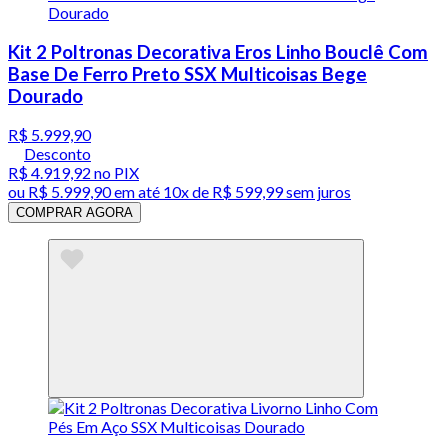
Kit 2 Poltronas Decorativa Eros Linho Bouclê Com
Base De Ferro Preto SSX Multicoisas Bege
Dourado
R$ 5.999,90
Desconto
R$ 4.919,92
no PIX
ou
R$ 5.999,90
em até
10x de R$ 599,99 sem juros
COMPRAR AGORA