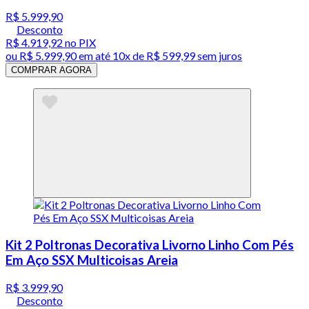
R$ 5.999,90
Desconto
R$ 4.919,92
no PIX
ou
R$ 5.999,90
em até
10x de R$ 599,99 sem juros
COMPRAR AGORA
Kit 2 Poltronas Decorativa Livorno Linho Com Pés
Em Aço SSX Multicoisas Areia
R$ 3.999,90
Desconto