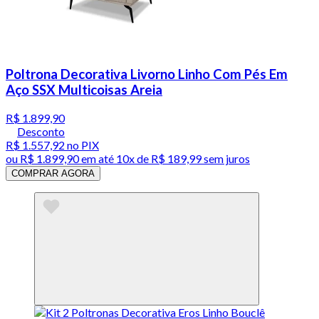
Poltrona Decorativa Livorno Linho Com Pés Em
Aço SSX Multicoisas Areia
R$ 1.899,90
Desconto
R$ 1.557,92
no PIX
ou
R$ 1.899,90
em até
10x de R$ 189,99 sem juros
COMPRAR AGORA