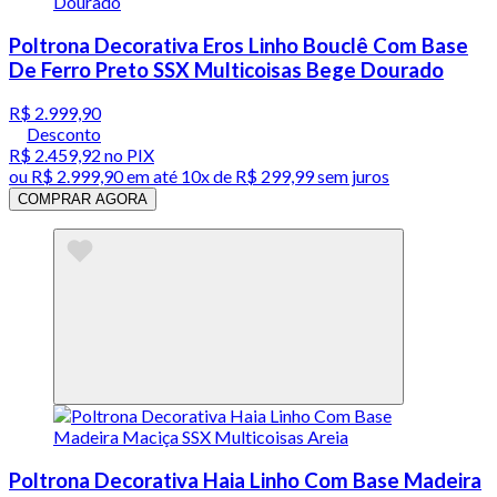
Poltrona Decorativa Eros Linho Bouclê Com Base
De Ferro Preto SSX Multicoisas Bege Dourado
R$ 2.999,90
Desconto
R$ 2.459,92
no PIX
ou
R$ 2.999,90
em até
10x de R$ 299,99 sem juros
COMPRAR AGORA
Poltrona Decorativa Haia Linho Com Base Madeira