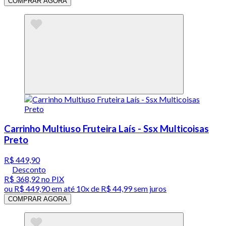
COMPRAR AGORA
Carrinho Multiuso Fruteira Laís - Ssx Multicoisas
Preto
R$ 449,90
Desconto
R$ 368,92
no PIX
ou
R$ 449,90
em até
10x de R$ 44,99 sem juros
COMPRAR AGORA