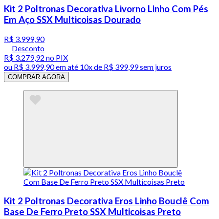
Kit 2 Poltronas Decorativa Livorno Linho Com Pés
Em Aço SSX Multicoisas Dourado
R$ 3.999,90
Desconto
R$ 3.279,92
no PIX
ou
R$ 3.999,90
em até
10x de R$ 399,99 sem juros
COMPRAR AGORA
Kit 2 Poltronas Decorativa Eros Linho Bouclê Com
Base De Ferro Preto SSX Multicoisas Preto