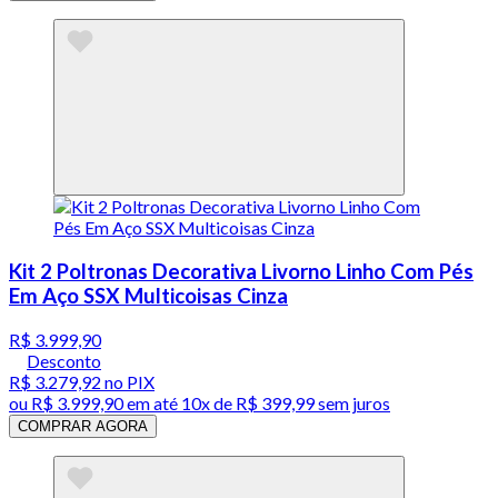
Kit 2 Poltronas Decorativa Livorno Linho Com Pés
Em Aço SSX Multicoisas Cinza
R$ 3.999,90
Desconto
R$ 3.279,92
no PIX
ou
R$ 3.999,90
em até
10x de R$ 399,99 sem juros
COMPRAR AGORA