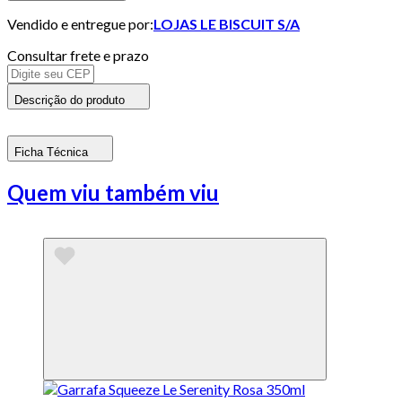
Vendido e entregue por:
LOJAS LE BISCUIT S/A
Consultar frete e prazo
Descrição do produto
Ficha Técnica
Quem viu também viu