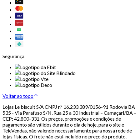
Segurança
Voltar ao topo
Lojas Le biscuit S/A CNPJ nº 16.233.389/0156-91 Rodovia BA
535 - Via Parafuso S/N, Rua 25 a 30 Industrial – Camaçari/BA –
CEP: 42.800-331. Os preços, promoções e condições de
pagamento são válidos durante o dia de hoje, para o site e
TeleVendas, não valendo necessariamente para nossa rede de
lojas físicas. O frete não está incluído no preço do produto.