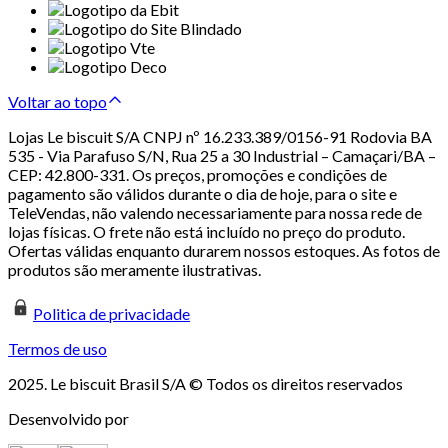
Voltar ao topo
Lojas Le biscuit S/A CNPJ nº 16.233.389/0156-91 Rodovia BA
535 - Via Parafuso S/N, Rua 25 a 30 Industrial – Camaçari/BA –
CEP: 42.800-331. Os preços, promoções e condições de
pagamento são válidos durante o dia de hoje, para o site e
TeleVendas, não valendo necessariamente para nossa rede de
lojas físicas. O frete não está incluído no preço do produto.
Ofertas válidas enquanto durarem nossos estoques. As fotos de
produtos são meramente ilustrativas.
Politica de privacidade
Termos de uso
2025. Le biscuit Brasil S/A © Todos os direitos reservados
Desenvolvido por