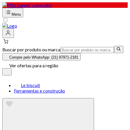
Menu
Buscar por produto ou marca
Compre pelo WhatsApp: (21) 97971-2181
Ver ofertas para a região
Le biscuit
Ferramentas e construção