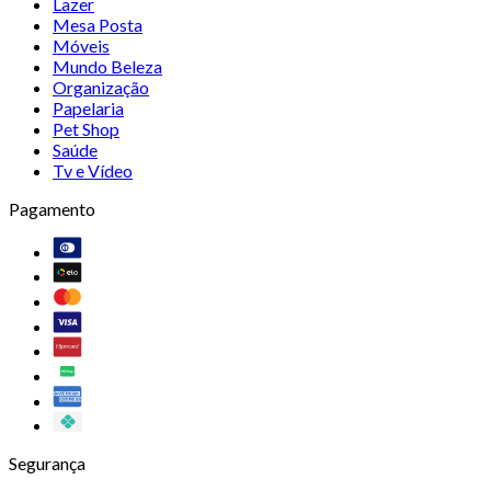
Lazer
Mesa Posta
Móveis
Mundo Beleza
Organização
Papelaria
Pet Shop
Saúde
Tv e Vídeo
Pagamento
Segurança