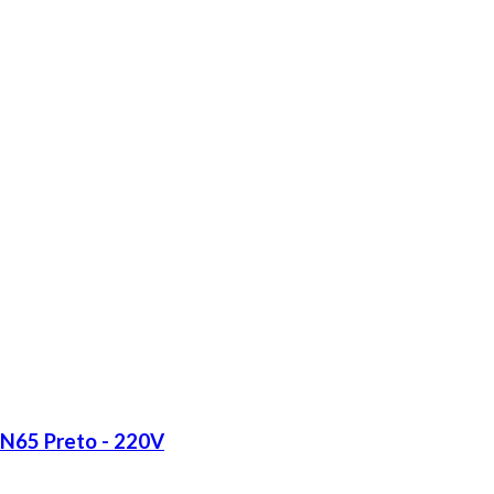
LN65 Preto - 220V