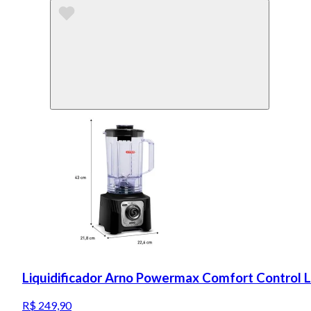
Liquidificador Arno Powermax Comfort Control 
R$ 249,90