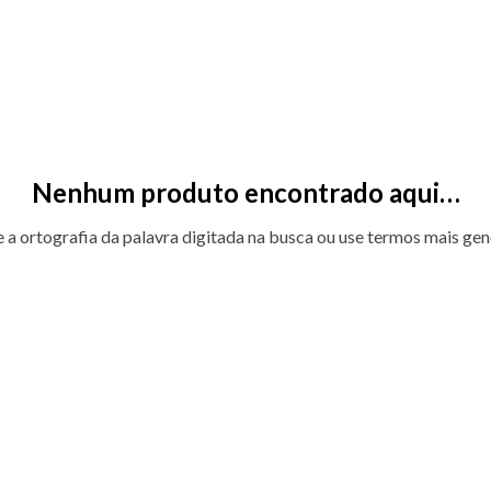
Nenhum produto encontrado aqui…
e a ortografia da palavra digitada na busca ou use termos mais gen