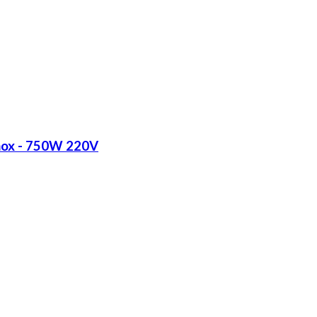
Inox - 750W 220V