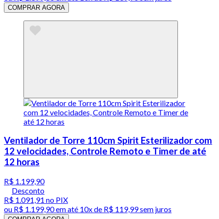
COMPRAR AGORA
Ventilador de Torre 110cm Spirit Esterilizador com
12 velocidades, Controle Remoto e Timer de até
12 horas
R$ 1.199,90
Desconto
R$ 1.091,91
no PIX
ou
R$ 1.199,90
em até
10x de R$ 119,99 sem juros