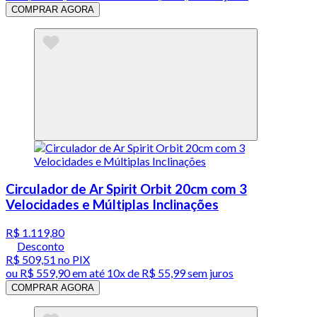
COMPRAR AGORA
Circulador de Ar Spirit Orbit 20cm com 3
Velocidades e Múltiplas Inclinações
R$ 1.119,80
Desconto
R$ 509,51
no PIX
ou
R$ 559,90
em até
10x de R$ 55,99 sem juros
COMPRAR AGORA