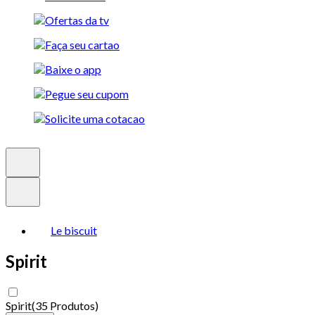
Le biscuit
Spirit
Spirit
(
35 Produtos
)