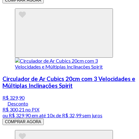
COMPRAR AGORA
Circulador de Ar Cubics 20cm com 3 Velocidades e
Múltiplas Inclinações Spirit
R$ 329,90
Desconto
R$ 300,21
no PIX
ou
R$ 329,90
em até
10x de R$ 32,99 sem juros
COMPRAR AGORA