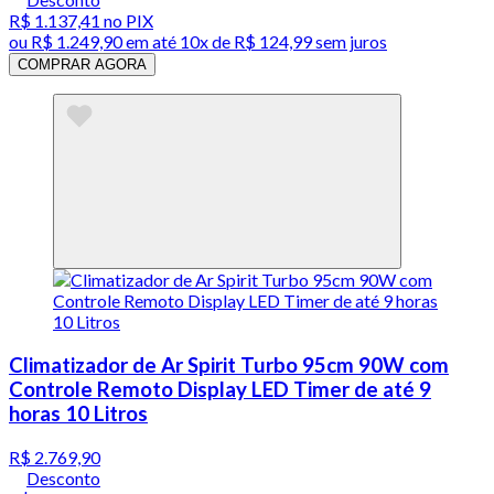
R$ 1.137,41
no PIX
ou
R$ 1.249,90
em até
10x de R$ 124,99 sem juros
COMPRAR AGORA
Climatizador de Ar Spirit Turbo 95cm 90W com
Controle Remoto Display LED Timer de até 9
horas 10 Litros
R$ 2.769,90
Desconto