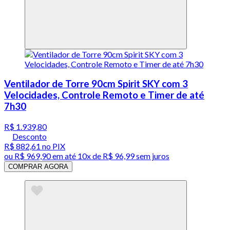
Ventilador de Torre 90cm Spirit SKY com 3
Velocidades, Controle Remoto e Timer de até
7h30
R$ 1.939,80
Desconto
R$ 882,61
no PIX
ou
R$ 969,90
em até
10x de R$ 96,99 sem juros
COMPRAR AGORA