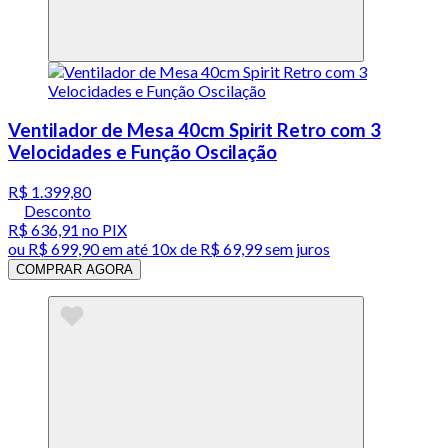
Ventilador de Mesa 40cm Spirit Retro com 3
Velocidades e Função Oscilação
R$ 1.399,80
Desconto
R$ 636,91
no PIX
ou
R$ 699,90
em até
10x de R$ 69,99 sem juros
COMPRAR AGORA