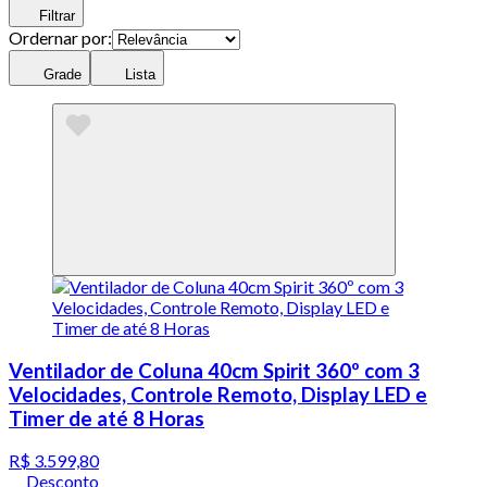
Filtrar
Ordernar por:
Grade
Lista
Ventilador de Coluna 40cm Spirit 360º com 3
Velocidades, Controle Remoto, Display LED e
Timer de até 8 Horas
R$ 3.599,80
Desconto