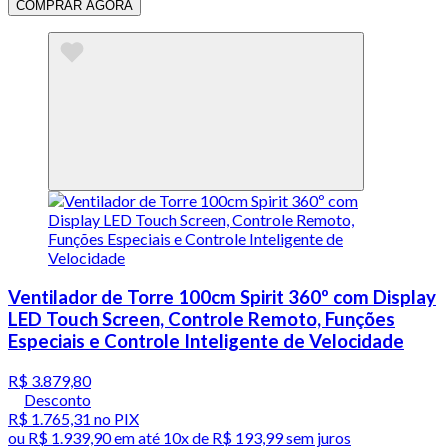
COMPRAR AGORA
Ventilador de Torre 100cm Spirit 360º com Display
LED Touch Screen, Controle Remoto, Funções
Especiais e Controle Inteligente de Velocidade
R$ 3.879,80
Desconto
R$ 1.765,31
no PIX
ou
R$ 1.939,90
em até
10x de R$ 193,99 sem juros