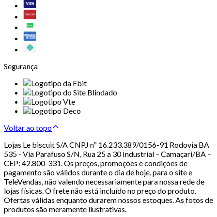
Segurança
Voltar ao topo
Lojas Le biscuit S/A CNPJ nº 16.233.389/0156-91 Rodovia BA
535 - Via Parafuso S/N, Rua 25 a 30 Industrial – Camaçari/BA –
CEP: 42.800-331. Os preços, promoções e condições de
pagamento são válidos durante o dia de hoje, para o site e
TeleVendas, não valendo necessariamente para nossa rede de
lojas físicas. O frete não está incluído no preço do produto.
Ofertas válidas enquanto durarem nossos estoques. As fotos de
produtos são meramente ilustrativas.