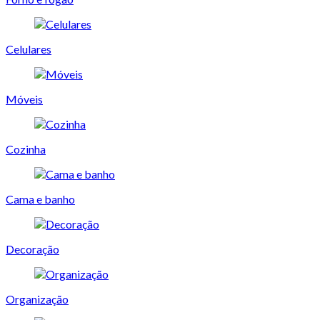
Celulares
Móveis
Cozinha
Cama e banho
Decoração
Organização