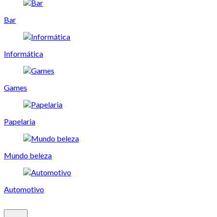
Bar
Informática
Games
Papelaria
Mundo beleza
Automotivo