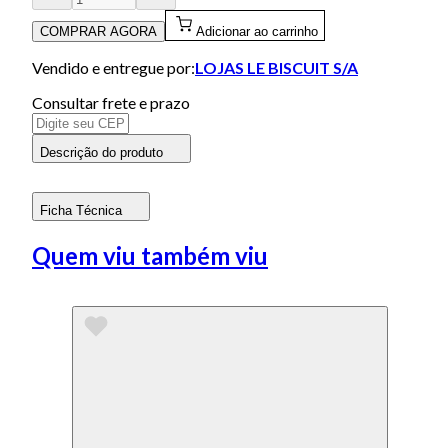
COMPRAR AGORA
Adicionar ao carrinho
Vendido e entregue por:
LOJAS LE BISCUIT S/A
Consultar frete e prazo
Descrição do produto
Ficha Técnica
Quem viu também viu