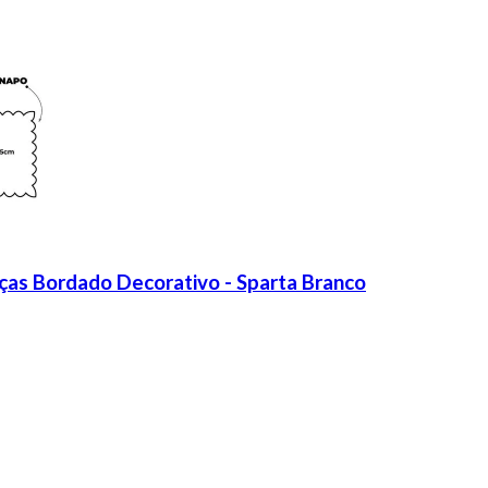
as Bordado Decorativo - Sparta Branco