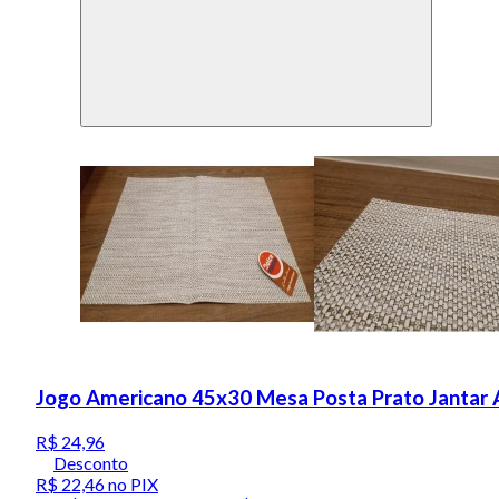
Jogo Americano 45x30 Mesa Posta Prato Jantar
R$ 24,96
Desconto
R$ 22,46
no PIX