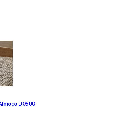
 Almoço D0500