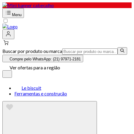
Menu
Buscar por produto ou marca
Compre pelo WhatsApp: (21) 97971-2181
Ver ofertas para a região
Le biscuit
Ferramentas e construção