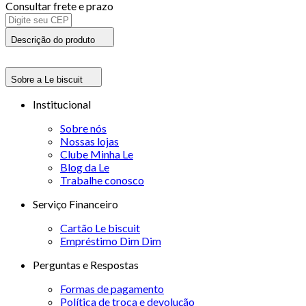
Consultar frete e prazo
Descrição do produto
Sobre a Le biscuit
Institucional
Sobre nós
Nossas lojas
Clube Minha Le
Blog da Le
Trabalhe conosco
Serviço Financeiro
Cartão Le biscuit
Empréstimo Dim Dim
Perguntas e Respostas
Formas de pagamento
Política de troca e devolução