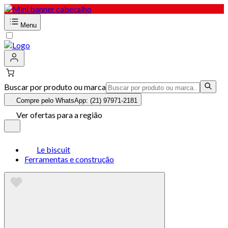
Menu
Buscar por produto ou marca
Compre pelo WhatsApp: (21) 97971-2181
Ver ofertas para a região
Le biscuit
Ferramentas e construção