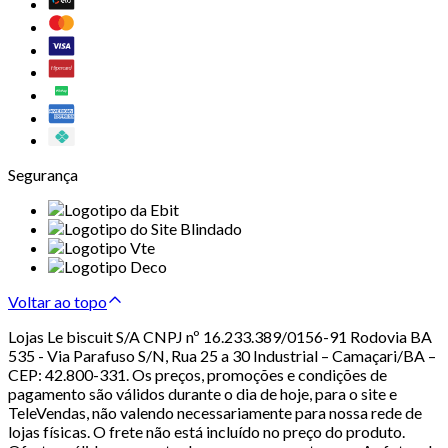
Segurança
Voltar ao topo
Lojas Le biscuit S/A CNPJ nº 16.233.389/0156-91 Rodovia BA
535 - Via Parafuso S/N, Rua 25 a 30 Industrial – Camaçari/BA –
CEP: 42.800-331. Os preços, promoções e condições de
pagamento são válidos durante o dia de hoje, para o site e
TeleVendas, não valendo necessariamente para nossa rede de
lojas físicas. O frete não está incluído no preço do produto.