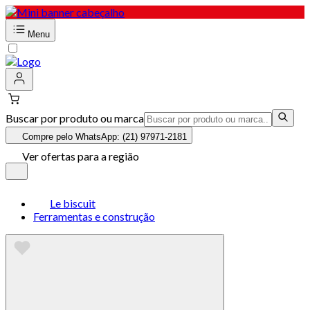
Menu
Buscar por produto ou marca
Compre pelo WhatsApp: (21) 97971-2181
Ver ofertas para a região
Le biscuit
Ferramentas e construção