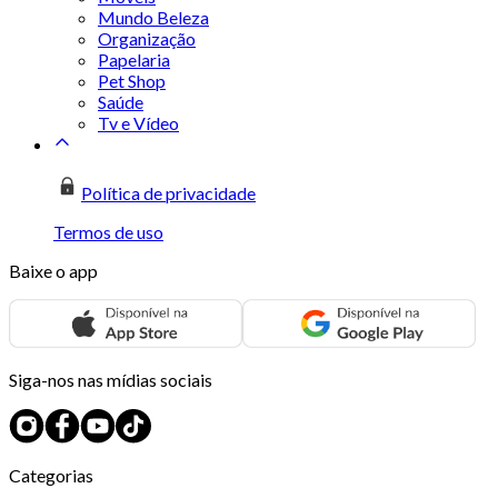
Mundo Beleza
Organização
Papelaria
Pet Shop
Saúde
Tv e Vídeo
Política de privacidade
Termos de uso
Baixe o app
Siga-nos nas mídias sociais
Categorias