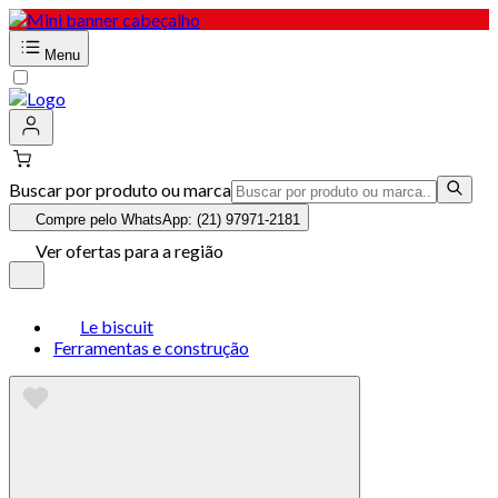
Menu
Buscar por produto ou marca
Compre pelo WhatsApp: (21) 97971-2181
Ver ofertas para a região
Le biscuit
Ferramentas e construção