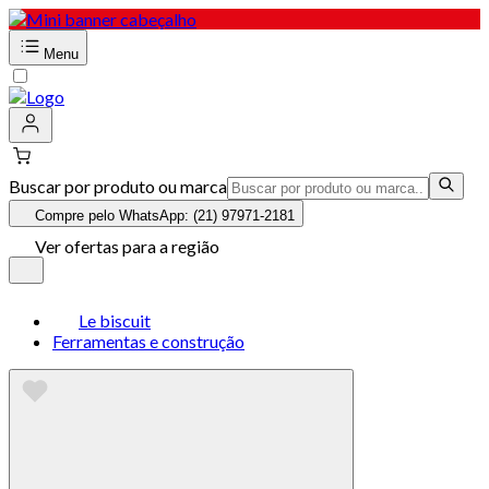
Menu
Buscar por produto ou marca
Compre pelo WhatsApp: (21) 97971-2181
Ver ofertas para a região
Le biscuit
Ferramentas e construção