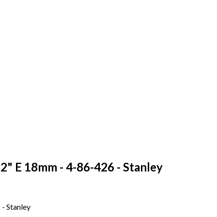
2" E 18mm - 4-86-426 - Stanley
- Stanley