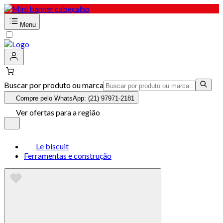
Menu
Buscar por produto ou marca
Compre pelo WhatsApp: (21) 97971-2181
Ver ofertas para a região
Le biscuit
Ferramentas e construção