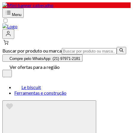
Menu
Buscar por produto ou marca
Compre pelo WhatsApp: (21) 97971-2181
Ver ofertas para a região
Le biscuit
Ferramentas e construção