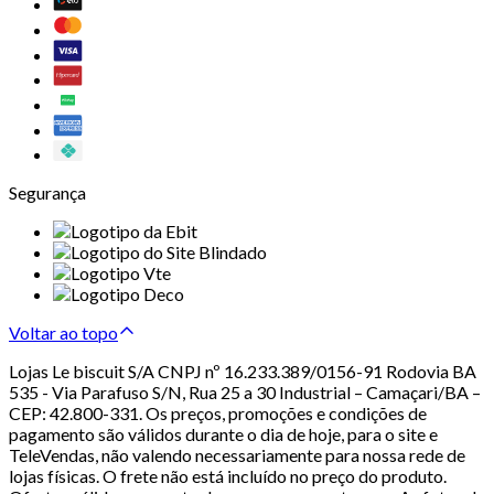
Segurança
Voltar ao topo
Lojas Le biscuit S/A CNPJ nº 16.233.389/0156-91 Rodovia BA
535 - Via Parafuso S/N, Rua 25 a 30 Industrial – Camaçari/BA –
CEP: 42.800-331. Os preços, promoções e condições de
pagamento são válidos durante o dia de hoje, para o site e
TeleVendas, não valendo necessariamente para nossa rede de
lojas físicas. O frete não está incluído no preço do produto.