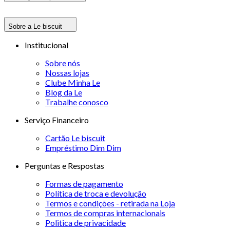
Sobre a Le biscuit
Institucional
Sobre nós
Nossas lojas
Clube Minha Le
Blog da Le
Trabalhe conosco
Serviço Financeiro
Cartão Le biscuit
Empréstimo Dim Dim
Perguntas e Respostas
Formas de pagamento
Política de troca e devolução
Termos e condições - retirada na Loja
Termos de compras internacionais
Politica de privacidade