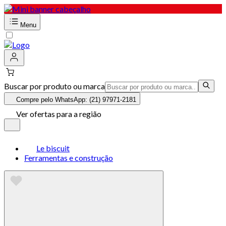
Menu
Buscar por produto ou marca
Compre pelo WhatsApp: (21) 97971-2181
Ver ofertas para a região
Le biscuit
Ferramentas e construção