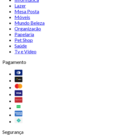
Lazer
Mesa Posta
Móveis
Mundo Beleza
Organização
Papelaria
Pet Shop
Saúde
Tv e Vídeo
Pagamento
Segurança