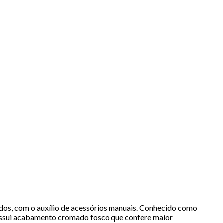
dos, com o auxílio de acessórios manuais. Conhecido como
Possui acabamento cromado fosco que confere maior