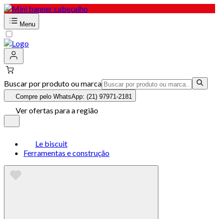
Menu
Buscar por produto ou marca
Compre pelo WhatsApp: (21) 97971-2181
Ver ofertas para a região
Le biscuit
Ferramentas e construção