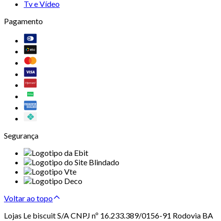
Tv e Vídeo
Pagamento
Segurança
Voltar ao topo
Lojas Le biscuit S/A CNPJ nº 16.233.389/0156-91 Rodovia BA