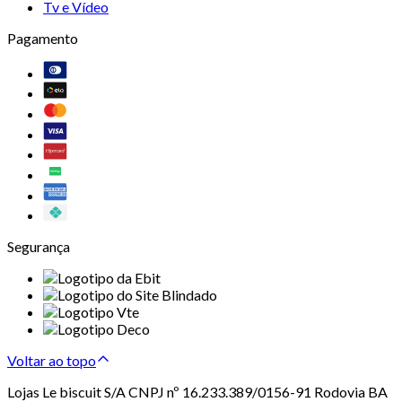
Tv e Vídeo
Pagamento
Segurança
Voltar ao topo
Lojas Le biscuit S/A CNPJ nº 16.233.389/0156-91 Rodovia BA