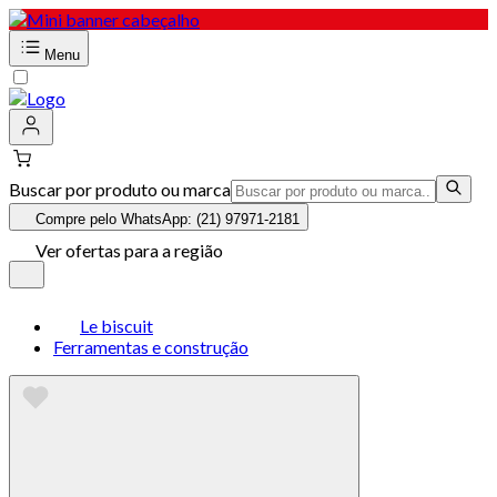
Menu
Buscar por produto ou marca
Compre pelo WhatsApp: (21) 97971-2181
Ver ofertas para a região
Le biscuit
Ferramentas e construção