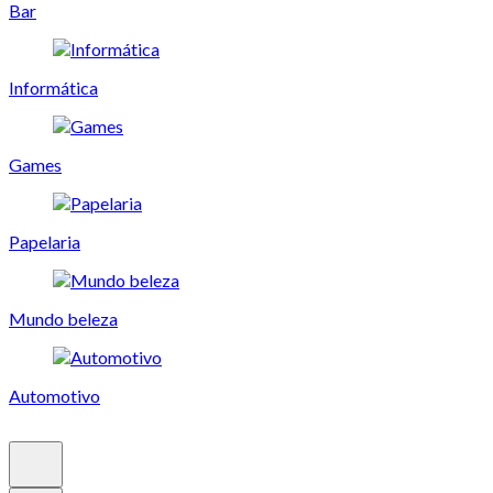
Bar
Informática
Games
Papelaria
Mundo beleza
Automotivo