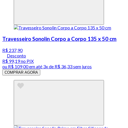
Travesseiro Sonolin Corpo a Corpo 135 x 50 cm
R$ 237,90
Desconto
R$ 99,19
no PIX
ou
R$ 109,00
em até
3x de R$ 36,33 sem juros
COMPRAR AGORA