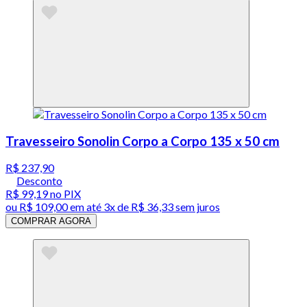
Travesseiro Sonolin Corpo a Corpo 135 x 50 cm
R$ 237,90
Desconto
R$ 99,19
no PIX
ou
R$ 109,00
em até
3x de R$ 36,33 sem juros
COMPRAR AGORA