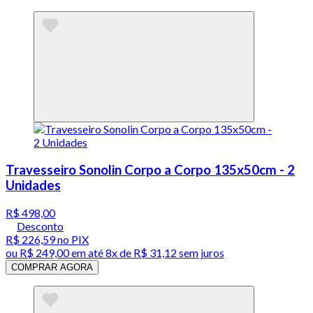
Travesseiro Sonolin Corpo a Corpo 135x50cm - 2
Unidades
R$ 498,00
Desconto
R$ 226,59
no PIX
ou
R$ 249,00
em até
8x de R$ 31,12 sem juros
COMPRAR AGORA