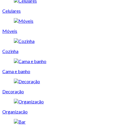
Celulares
Móveis
Cozinha
Cama e banho
Decoração
Organização