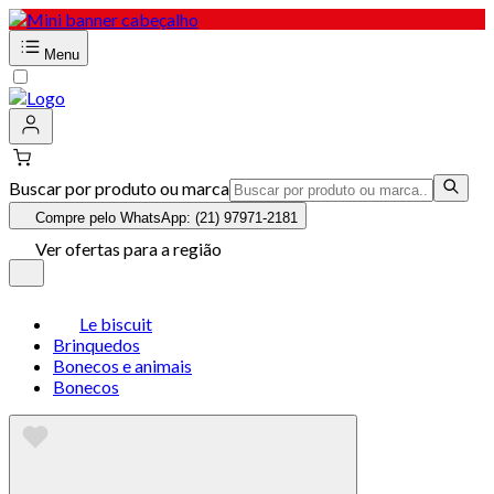
Menu
Buscar por produto ou marca
Compre pelo WhatsApp: (21) 97971-2181
Ver ofertas para a região
Le biscuit
Brinquedos
Bonecos e animais
Bonecos