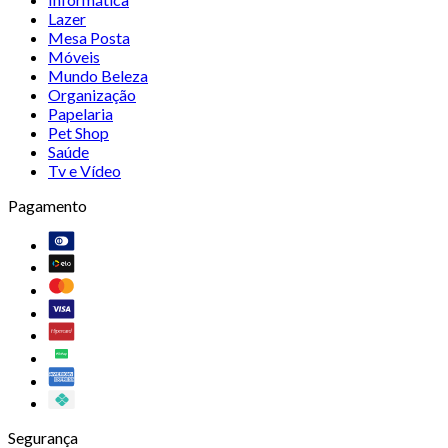
Lazer
Mesa Posta
Móveis
Mundo Beleza
Organização
Papelaria
Pet Shop
Saúde
Tv e Vídeo
Pagamento
Segurança