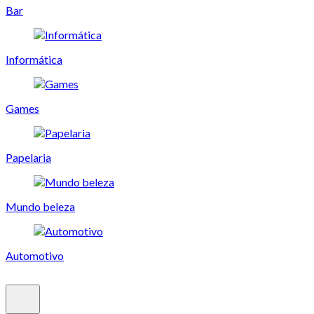
Bar
Informática
Games
Papelaria
Mundo beleza
Automotivo