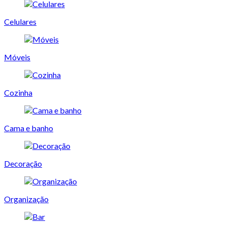
Celulares
Móveis
Cozinha
Cama e banho
Decoração
Organização