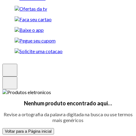
Nenhum produto encontrado aqui…
Revise a ortografia da palavra digitada na busca ou use termos
mais genéricos
Voltar para a Página inicial