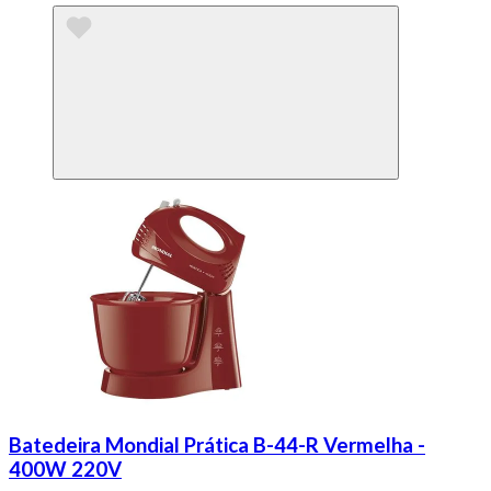
Batedeira Mondial Prática B-44-R Vermelha -
400W 220V