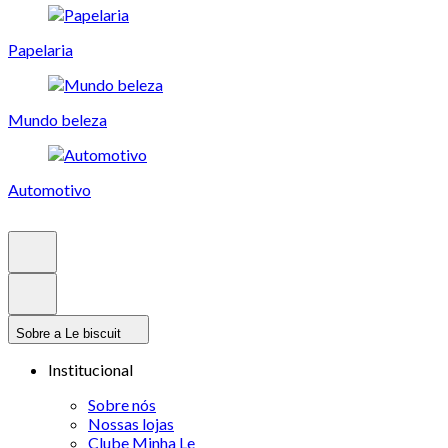
Papelaria
Mundo beleza
Automotivo
Sobre a Le biscuit
Institucional
Sobre nós
Nossas lojas
Clube Minha Le