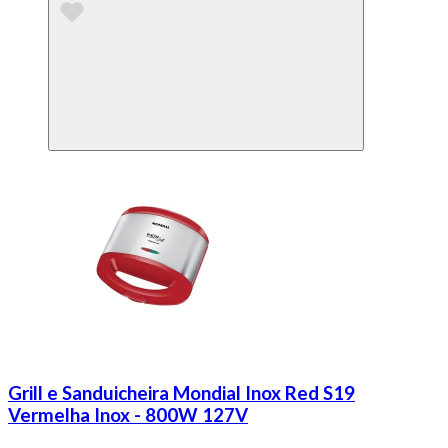
Grill e Sanduicheira Mondial Inox Red S19
Vermelha Inox - 800W 127V