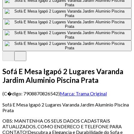
Sofá E Mesa Igapó 2 Lugares Varanda
Jardim Aluminio Piscina Prata
(C�digo:
7908870826542
)
Marca:
Trama Original
Sofá E Mesa Igapó 2 Lugares Varanda Jardim Aluminio Piscina
Prata
OBS: MANTENHA OS SEUS DADOS CADASTRAIS
ATUALIZADOS, COMO ENDERECO E TELEFONE PARA
CONTATO!Descubra a Elegancia e Durabilidade do Sofa e