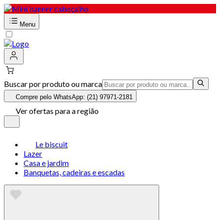
Menu
Buscar por produto ou marca
Compre pelo WhatsApp: (21) 97971-2181
Ver ofertas para a região
Le biscuit
Lazer
Casa e jardim
Banquetas, cadeiras e escadas