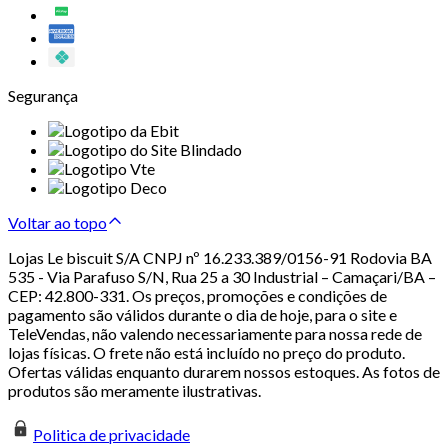
Segurança
Voltar ao topo
Lojas Le biscuit S/A CNPJ nº 16.233.389/0156-91 Rodovia BA
535 - Via Parafuso S/N, Rua 25 a 30 Industrial – Camaçari/BA –
CEP: 42.800-331. Os preços, promoções e condições de
pagamento são válidos durante o dia de hoje, para o site e
TeleVendas, não valendo necessariamente para nossa rede de
lojas físicas. O frete não está incluído no preço do produto.
Ofertas válidas enquanto durarem nossos estoques. As fotos de
produtos são meramente ilustrativas.
Politica de privacidade