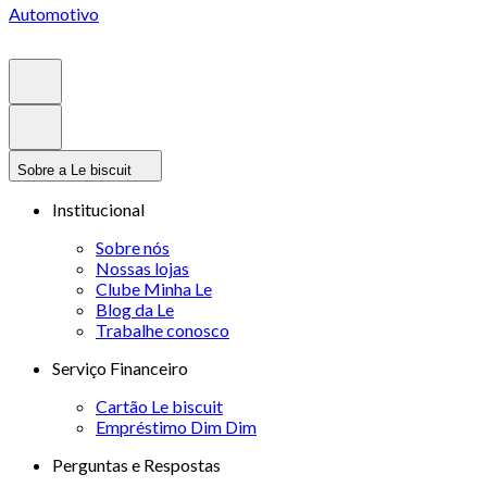
Automotivo
Sobre a Le biscuit
Institucional
Sobre nós
Nossas lojas
Clube Minha Le
Blog da Le
Trabalhe conosco
Serviço Financeiro
Cartão Le biscuit
Empréstimo Dim Dim
Perguntas e Respostas