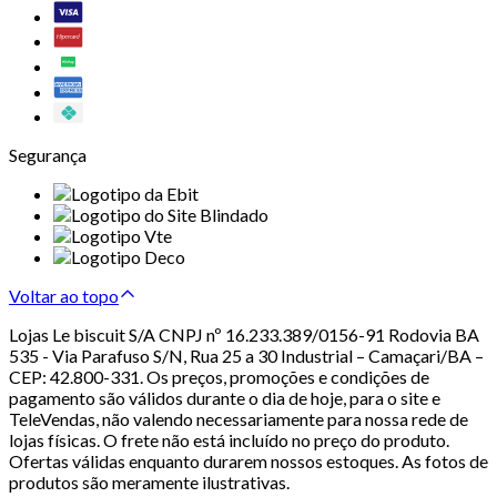
Segurança
Voltar ao topo
Lojas Le biscuit S/A CNPJ nº 16.233.389/0156-91 Rodovia BA
535 - Via Parafuso S/N, Rua 25 a 30 Industrial – Camaçari/BA –
CEP: 42.800-331. Os preços, promoções e condições de
pagamento são válidos durante o dia de hoje, para o site e
TeleVendas, não valendo necessariamente para nossa rede de
lojas físicas. O frete não está incluído no preço do produto.
Ofertas válidas enquanto durarem nossos estoques. As fotos de
produtos são meramente ilustrativas.