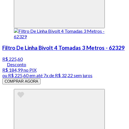
Filtro De Linha Bivolt 4 Tomadas 3 Metros - 62329
R$ 225,60
Desconto
R$ 184,99
no PIX
ou
R$ 225,60
em até
7x de R$ 32,22 sem juros
COMPRAR AGORA