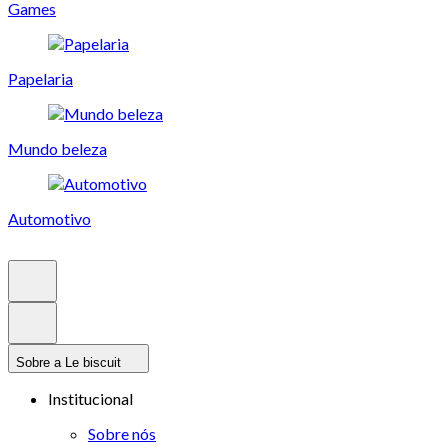
Games
Papelaria
Mundo beleza
Automotivo
Sobre a Le biscuit
Institucional
Sobre nós