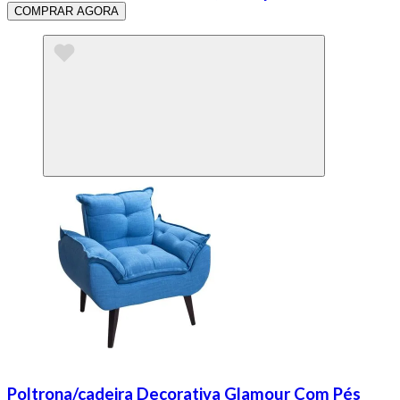
COMPRAR AGORA
Poltrona/cadeira Decorativa Glamour Com Pés