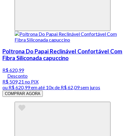
Poltrona Do Papai Reclinável Confortável Com
Fibra Siliconada capuccino
R$ 620,99
Desconto
R$ 509,21
no PIX
ou
R$ 620,99
em até
10x de R$ 62,09 sem juros
COMPRAR AGORA