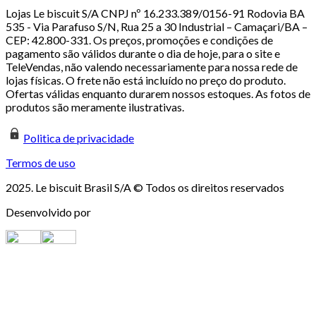
Lojas Le biscuit S/A CNPJ nº 16.233.389/0156-91 Rodovia BA
535 - Via Parafuso S/N, Rua 25 a 30 Industrial – Camaçari/BA –
CEP: 42.800-331. Os preços, promoções e condições de
pagamento são válidos durante o dia de hoje, para o site e
TeleVendas, não valendo necessariamente para nossa rede de
lojas físicas. O frete não está incluído no preço do produto.
Ofertas válidas enquanto durarem nossos estoques. As fotos de
produtos são meramente ilustrativas.
Politica de privacidade
Termos de uso
2025. Le biscuit Brasil S/A © Todos os direitos reservados
Desenvolvido por